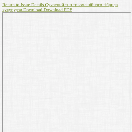
Return to Issue Details
Сучасний тип трьохлінійного гібрида
кукурудзи
Download
Download PDF