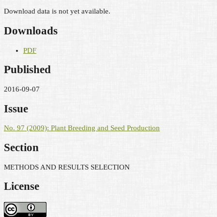
Download data is not yet available.
Downloads
PDF
Published
2016-09-07
Issue
No. 97 (2009): Plant Breeding and Seed Production
Section
METHODS AND RESULTS SELECTION
License