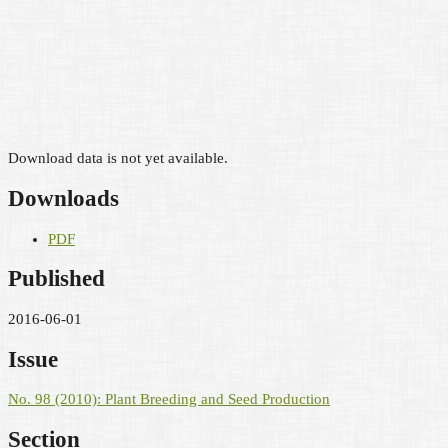
Download data is not yet available.
Downloads
PDF
Published
2016-06-01
Issue
No. 98 (2010): Plant Breeding and Seed Production
Section