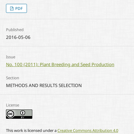
PDF
Published
2016-05-06
Issue
No. 100 (2011): Plant Breeding and Seed Production
Section
METHODS AND RESULTS SELECTION
License
This work is licensed under a
Creative Commons Attribution 4.0