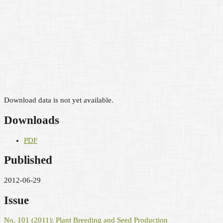
Download data is not yet available.
Downloads
PDF
Published
2012-06-29
Issue
No. 101 (2011): Plant Breeding and Seed Production